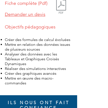
Fiche complète (Pdf)
Demander un devis
Objectifs pédagogiques
Créer des formules de calcul évoluées
Mettre en relation des données issues
de plusieurs sources
Analyser des données avec les
Tableaux et Graphiques Croisés
Dynamiques
Réaliser des simulations interactives
Créer des graphiques avancés
Mettre en œuvre des macro-
commandes
ILS NOUS ONT FAIT