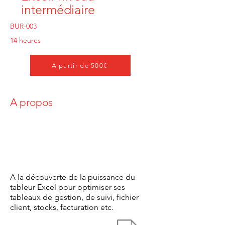
intermédiaire
BUR-003
14 heures
A partir de 500€
A propos
A la découverte de la puissance du
tableur Excel pour optimiser ses
tableaux de gestion, de suivi, fichier
client, stocks, facturation etc.