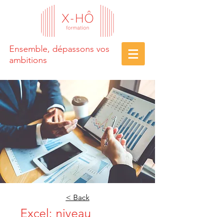
Ensemble, dépassons vos
ambitions
< Back
Excel: niveau