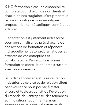
X-HÔ
formation c'est une disponibilité
complète pour chacun de nos clients et
chacun de nos stagiaires, c'est prendre le
temps du dialogue pour investiguer,
proposer, former, réexpliquer, contrôler et
adapter.
L'adaptation est justement notre force
pour personnaliser au près chacune de
nos actions de formation et répondre
individuellement aux problématiques et
attentes de vos entreprises et
collaborateurs. Parce qu'une bonne
formation se construit pour mais surtout
avec les apprenants.
Issus dans l'hôtellerie et la restauration,
industries de service et de relation client
par excellence nous pousse à rester
encore et toujours au fait de l'évolution
du monde de l'entreprise, des tendances
et innovations, pour maintenir en
permanence un niveau d'expertise de