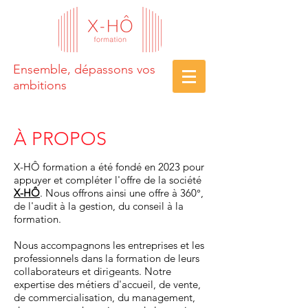
Ensemble, dépassons vos
ambitions
À PROPOS
X-HÔ f
ormation a été fondé en 2023 pour
appuyer et compléter l'offre de la société
X-HÔ
. Nous offrons ainsi une offre à 360°,
de l'audit à la gestion, du conseil à la
formation.
Nous accompagnons les entreprises et les
professionnels dans la formation de leurs
collaborateurs et diri
geants. Notre
expertise des métiers d'accueil, de vente,
de commercialisation, du management,