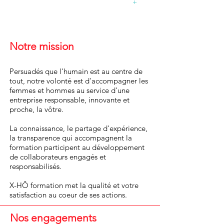
+
stagiaires, c'est
Notre mission
Persuadés que l'humain est au centre de
tout, notre volonté est d'accompagner les
femmes et hommes au service d'une
entreprise responsable, innovante et
proche, la vôtre.
La connaissance, le partage d'expérience,
la transparence qui accompagnent la
formation participent au développement
de collaborateurs engagés et
responsabilisés.
X-HÔ
formation met la qualité et votre
satisfaction au coeur de ses actions.
Nos engagements