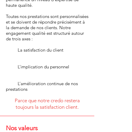
haute qualité.
Toutes nos prestations sont personnalisées
et se doivent de répondre précisément à
la demande de nos clients. Notre
engagement qualité est structuré autour
de trois axes :
La satisfaction du client
L’implication du personnel
L’amélioration continue de nos
prestations
Parce que notre credo restera
toujours la satisfaction client.
Nos valeurs