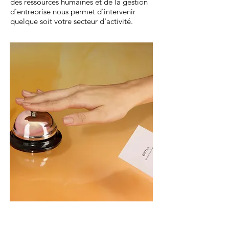
des ressources humaines et de la gestion
d'entreprise nous permet d'intervenir
quelque soit votre secteur d'activité.