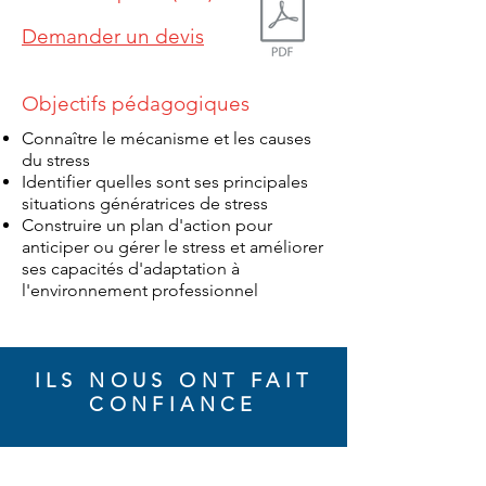
Demander un devis
Objectifs pédagogiques
Connaître le mécanisme et les causes
du stress
Identifier quelles sont ses principales
situations génératrices de stress
Construire un plan d'action pour
anticiper ou gérer le stress et améliorer
ses capacités d'adaptation à
l'environnement professionnel
ILS NOUS ONT FAIT
CONFIANCE