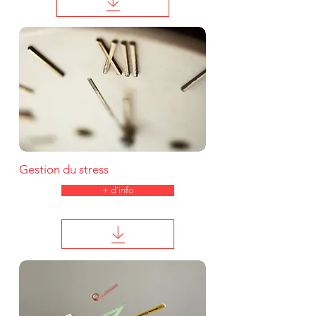
Gestion du stress
+ d'info