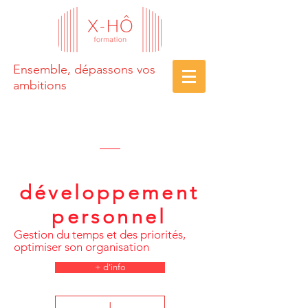
Ensemble, dépassons vos
ambitions
développement
personnel
Gestion du temps et des priorités,
optimiser son organisation
+ d'info